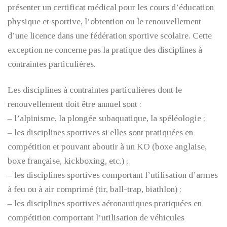
présenter un certificat médical pour les cours d’éducation
physique et sportive, l’obtention ou le renouvellement
d’une licence dans une fédération sportive scolaire. Cette
exception ne concerne pas la pratique des disciplines à
contraintes particulières.
Les disciplines à contraintes particulières dont le
renouvellement doit être annuel sont :
– l’alpinisme, la plongée subaquatique, la spéléologie ;
– les disciplines sportives si elles sont pratiquées en
compétition et pouvant aboutir à un KO (boxe anglaise,
boxe française, kickboxing, etc.) ;
– les disciplines sportives comportant l’utilisation d’armes
à feu ou à air comprimé (tir, ball-trap, biathlon) ;
– les disciplines sportives aéronautiques pratiquées en
compétition comportant l’utilisation de véhicules