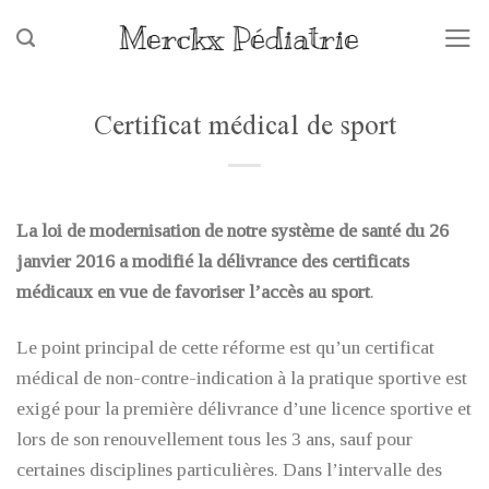
Skip
to
content
Certificat médical de sport
La loi de modernisation de notre système de santé du 26
janvier 2016 a modifié la délivrance des certificats
médicaux en vue de favoriser l’accès au sport
.
Le point principal de cette réforme est qu’un certificat
médical de non-contre-indication à la pratique sportive est
exigé pour la première délivrance d’une licence sportive et
lors de son renouvellement tous les 3 ans, sauf pour
certaines disciplines particulières. Dans l’intervalle des