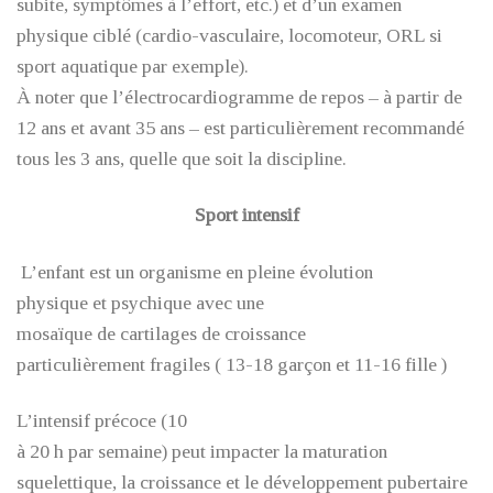
subite, symptômes à l’effort, etc.) et d’un examen
physique ciblé (cardio-vasculaire, locomoteur, ORL si
sport aquatique par exemple).
À noter que l’électrocardiogramme de repos – à partir de
12 ans et avant 35 ans – est particulièrement recommandé
tous les 3 ans, quelle que soit la discipline.
Sport intensif
L’enfant est un organisme en pleine évolution
physique et psychique avec une
mosaïque de cartilages de croissance
particulièrement fragiles ( 13-18 garçon et 11-16 fille )
L’intensif précoce (10
à 20 h par semaine) peut impacter la maturation
squelettique, la croissance et le développement pubertaire