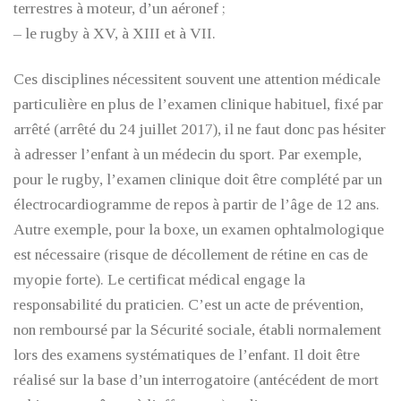
terrestres à moteur, d’un aéronef ;
– le rugby à XV, à XIII et à VII.
Ces disciplines nécessitent souvent une attention médicale
particulière en plus de l’examen clinique habituel, fixé par
arrêté (arrêté du 24 juillet 2017), il ne faut donc pas hésiter
à adresser l’enfant à un médecin du sport. Par exemple,
pour le rugby, l’examen clinique doit être complété par un
électrocardiogramme de repos à partir de l’âge de 12 ans.
Autre exemple, pour la boxe, un examen ophtalmologique
est nécessaire (risque de décollement de rétine en cas de
myopie forte). Le certificat médical engage la
responsabilité du praticien. C’est un acte de prévention,
non remboursé par la Sécurité sociale, établi normalement
lors des examens systématiques de l’enfant. Il doit être
réalisé sur la base d’un interrogatoire (antécédent de mort