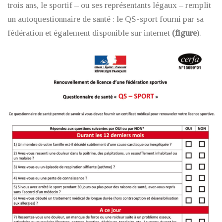
trois ans, le sportif – ou ses représentants légaux – remplit
un autoquestionnaire de santé : le QS-sport fourni par sa
fédération et également disponible sur internet
(figure
).