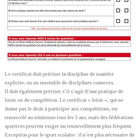
Le certificat doit préciser la discipline de manière
explicite, ou un ensemble de disciplines connexes.
Il doit également préciser s’il s’agit d’une pratique de
loisir ou de compétition. Le certificat « loisir », qui ne
donne pas le droit à participer aux compétitions, est
renouvelé au minimum tous les 3 ans, mais des fédérations
sportives peuvent exiger un renouvellement plus fréquent.
Exception pour le sport scolaire : il n’est plus nécessaire de