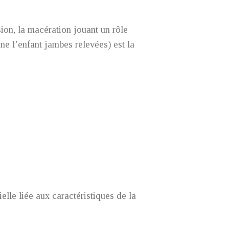
ion, la macération jouant un rôle
ne l’enfant jambes relevées) est la
elle liée aux caractéristiques de la