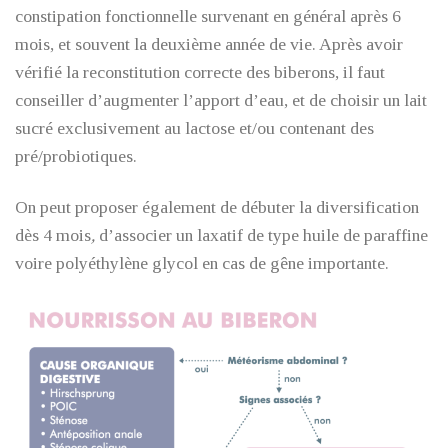
constipation fonctionnelle survenant en général après 6
mois, et souvent la deuxième année de vie. Après avoir
vérifié la reconstitution correcte des biberons, il faut
conseiller d’augmenter l’apport d’eau, et de choisir un lait
sucré exclusivement au lactose et/ou contenant des
pré/probiotiques.
On peut proposer également de débuter la diversification
dès 4 mois
,
d’associer un laxatif de type huile de paraffine
voire polyéthylène glycol en cas de gêne importante.