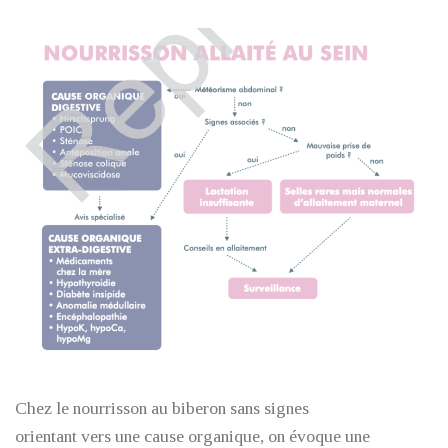
Chez le nourrisson au biberon sans signes
orientant vers une cause organique, on évoque une