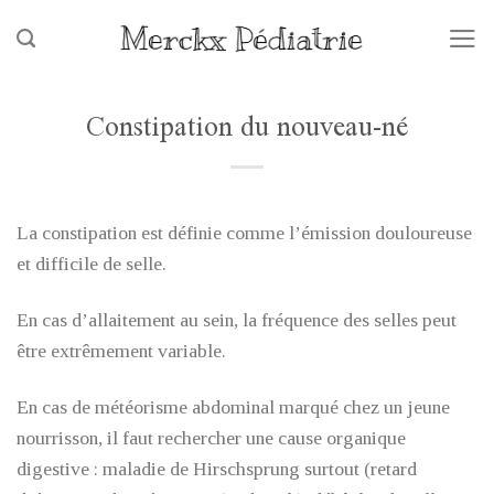
Skip
to
content
Constipation du nouveau-né
La constipation est définie comme l’émission douloureuse
et difficile de selle.
En cas d’allaitement au sein, la fréquence des selles peut
être extrêmement variable.
En cas de météorisme abdominal marqué chez un jeune
nourrisson, il faut rechercher une cause organique
digestive : maladie de Hirschsprung surtout (retard