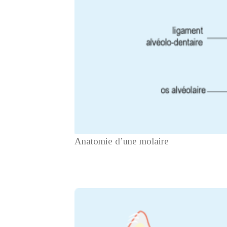
Anatomie d’une molaire