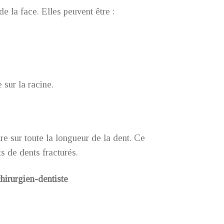
e la face. Elles peuvent être :
 sur la racine.
re sur toute la longueur de la dent. Ce
s de dents fracturés.
hirurgien-dentiste