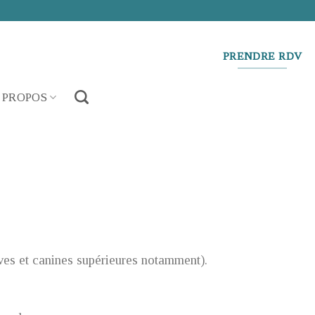
PRENDRE RDV
 PROPOS
ves et canines supérieures notamment).