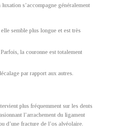
La luxation s’accompagne généralement
 elle semble plus longue et est très
. Parfois, la couronne est totalement
 décalage par rapport aux autres.
tervient plus fréquemment sur les dents
casionnant l’arrachement du ligament
 d’une fracture de l’os alvéolaire.