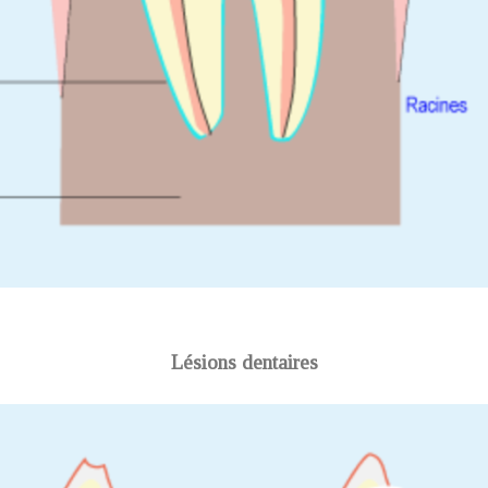
Lésions dentaires