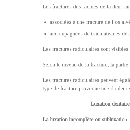
Les fractures des racines de la dent sur
associées à une fracture de l’os alvé
accompagnées de traumatismes des 
Les fractures radiculaires sont visibles 
Selon le niveau de la fracture, la parti
Les fractures radiculaires peuvent égal
type de fracture provoque une douleur 
Luxation dentaire
La luxation incomplète ou subluxatio
n