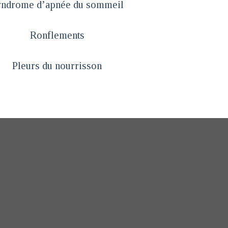
yndrome d’apnée du sommeil
Ronflements
Pleurs du nourrisson