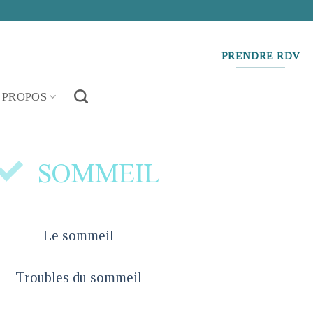
PRENDRE RDV
 PROPOS
SOMMEIL
Le sommeil
Troubles du sommeil