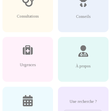
Consultations
Conseils
Urgences
À propos
Une recherche ?