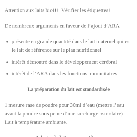
Attention aux laits bio!!!! Vérifier les étiquettes!
De nombreux arguments en faveur de l’ajout d’ARA
présente en grande quantité dans le lait maternel qui est
le lait de référence sur le plan nutritionnel
intérêt démontré dans le développement cérébral
intérêt de l’ARA dans les fonctions immunitaires
La préparation du lait est standardisée
1 mesure rase de poudre pour 30ml d’eau (mettre l’eau
avant la poudre sous peine d’une surcharge osmolaire).
Lait à température ambiante.