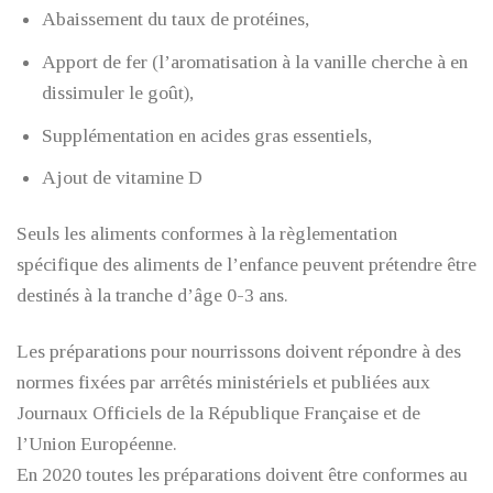
Abaissement du taux de protéines,
Apport de fer (l’aromatisation à la vanille cherche à en
dissimuler le goût),
Supplémentation en acides gras essentiels,
Ajout de vitamine D
Seuls les aliments conformes à la règlementation
spécifique des aliments de l’enfance peuvent prétendre être
destinés à la tranche d’âge 0-3 ans.
Les préparations pour nourrissons doivent répondre à des
normes fixées par arrêtés ministériels et publiées aux
Journaux Officiels de la République Française et de
l’Union Européenne.
En 2020 toutes les préparations doivent être conformes au