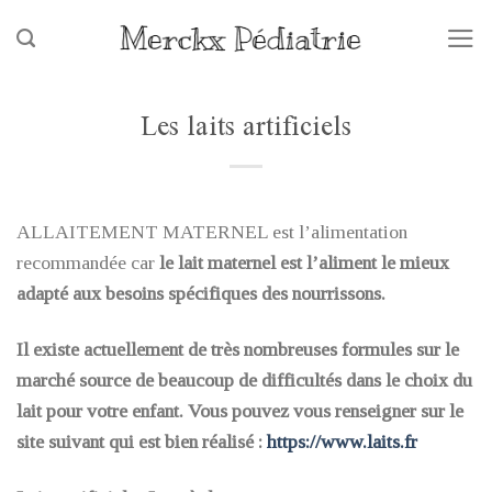
Skip
to
content
Les laits artificiels
ALLAITEMENT MATERNEL est l’alimentation
recommandée car
le lait maternel est l’aliment le mieux
adapté aux besoins spécifiques des nourrissons.
Il existe actuellement de très nombreuses formules sur le
marché source de beaucoup de difficultés dans le choix du
lait pour votre enfant. Vous pouvez vous renseigner sur le
site suivant qui est bien réalisé :
https://www.laits.fr