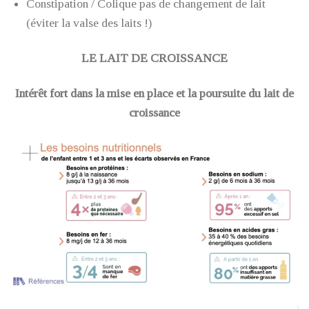
Constipation / Colique pas de changement de lait
(éviter la valse des laits !)
LE LAIT DE CROISSANCE
Intérêt fort dans la mise en place et la poursuite du lait de
croissance