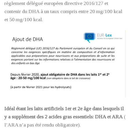
règlement délégué européen directive 2016/127 et
contenir du DHA à un taux compris entre 20 mg/100 kcal
et 50 mg/100 kcal.
Idéal étant les laits artificiels 1er et 2e âge dans lesquels il
y a supplément des 2 acides gras essentiels: DHA et ARA
(
l’ARA n’a pas été rendu obligatoire).