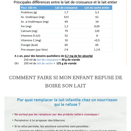
COMMENT FAIRE SI MON ENFANT REFUSE DE
BOIRE SON LAIT