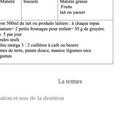
La texture
ation et non de la dentition