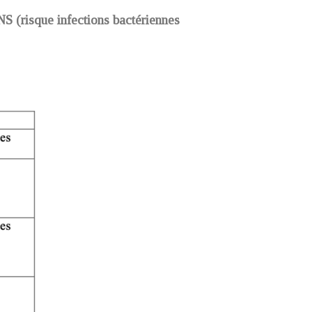
sque infections bactériennes