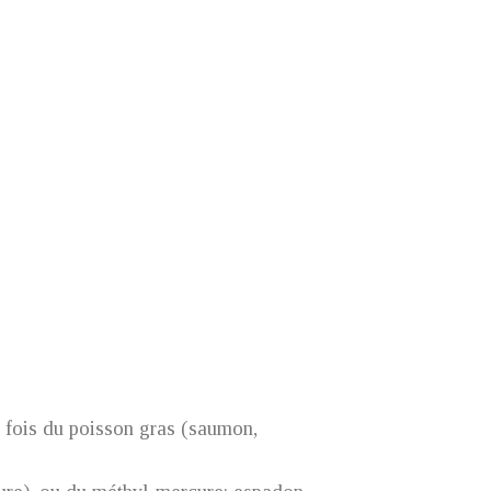
 1 fois du poisson gras (saumon,