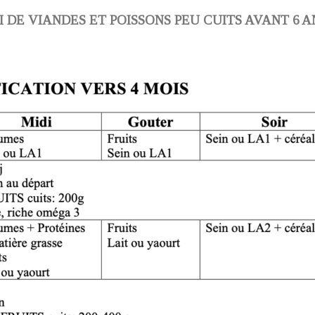
DE VIANDES ET POISSONS PEU CUITS AVANT 6 ANS (ri