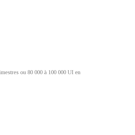
rimestres ou 80 000 à 100 000 UI en