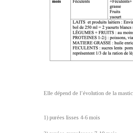
Elle dépend de l’évolution de la mastic
1) purées lisses 4-6 mois