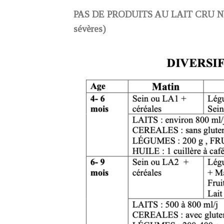
PAS DE PRODUITS AU LAIT CRU NI 
sévères)