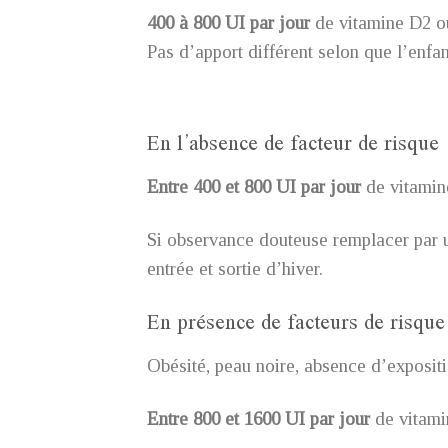
400 à 800 UI par jour
de vitamine D2 ou
Pas d’apport différent selon que l’enfan
En l’absence de facteur de risque
Entre 400 et 800 UI par jour
de vitami
Si observance douteuse remplacer par u
entrée et sortie d’hiver.
En présence de facteurs de risque
Obésité, peau noire, absence d’expositi
Entre 800 et 1600 UI par jour
de vitami