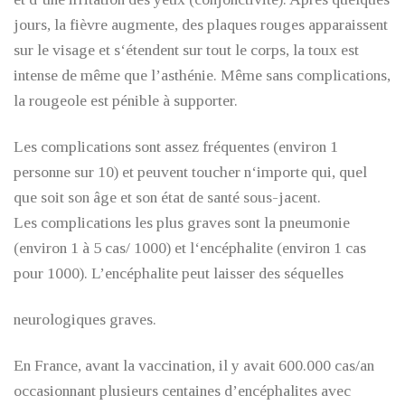
jours, la fièvre augmente, des plaques rouges apparaissent
sur le visage et s‘étendent sur tout le corps, la toux est
intense de même que l’asthénie. Même sans complications,
la rougeole est pénible à supporter.
Les complications sont assez fréquentes (environ 1
personne sur 10) et peuvent toucher n‘importe qui, quel
que soit son âge et son état de santé sous-jacent.
Les complications les plus graves sont la pneumonie
(environ 1 à 5 cas/ 1000) et l‘encéphalite (environ 1 cas
pour 1000). L’encéphalite peut laisser des séquelles
neurologiques graves.
En France, avant la vaccination, il y avait 600.000 cas/an
occasionnant plusieurs centaines d’encéphalites avec