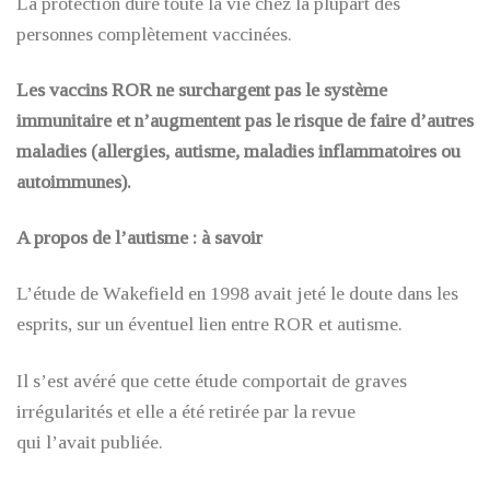
La protection dure toute la vie chez la plupart des
personnes complètement vaccinées.
Les vaccins ROR ne surchargent pas le système
immunitaire et n’augmentent pas le risque de faire d’autres
maladies (allergies, autisme, maladies inflammatoires ou
autoimmunes).
A propos de l’autisme : à savoir
L’étude de Wakefield en 1998 avait jeté le doute dans les
esprits, sur un éventuel lien entre ROR et autisme.
Il s’est avéré que cette étude comportait de graves
irrégularités et elle a été retirée par la revue
qui l’avait publiée.