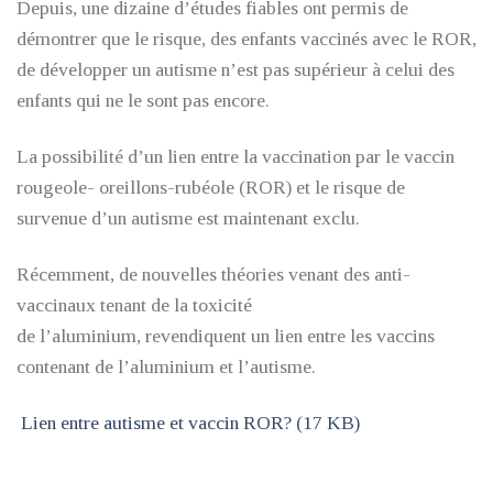
Depuis, une dizaine d’études fiables ont permis de
démontrer que le risque, des enfants vaccinés avec le ROR,
de développer un autisme n’est pas supérieur à celui des
enfants qui ne le sont pas encore.
La possibilité d’un lien entre la vaccination par le vaccin
rougeole- oreillons-rubéole (ROR) et le risque de
survenue d’un autisme est maintenant exclu.
Récemment, de nouvelles théories venant des anti-
vaccinaux tenant de la toxicité
de l’aluminium, revendiquent un lien entre les vaccins
contenant de l’aluminium et l’autisme.
Lien entre autisme et vaccin ROR? (17 KB)