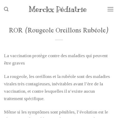
Skip
to
content
ROR (Rougeole Oreillons Rubéole)
La vaccination protège contre des maladies qui peuvent
être graves
La rougeole, les oreillons et la rubéole sont des maladies
virales très contagieuses, inévitables avant l’ère de la
vaccination, et contre lesquelles il n‘existe aucun
traitement spécifique.
Même si les symptômes sont pénibles, l’évolution est le