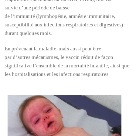
suivie d’une période de baisse
de l’immunité (lymphopénie, amnésie immunitaire,
susceptibilité aux infections respiratoires et digestives)
durant quelques mois.
En prévenant la maladie, mais aussi peut être
par d’autres mécanismes, le vaccin réduit de façon
significative l’ensemble de la mortalité infantile, ainsi que
les hospitalisations et les infections respiratoires.