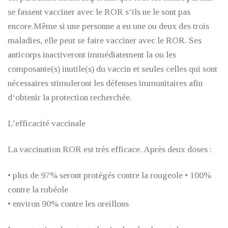
se fassent vacciner avec le ROR s‘ils ne le sont pas
encore.Même si une personne a eu une ou deux des trois
maladies, elle peut se faire vacciner avec le ROR. Ses
anticorps inactiveront immédiatement la ou les
composante(s) inutile(s) du vaccin et seules celles qui sont
nécessaires stimuleront les défenses immunitaires afin
d‘obtenir la protection recherchée.
L’efficacité vaccinale
La vaccination ROR est très efficace. Après deux doses :
• plus de 97% seront protégés contre la rougeole • 100%
contre la rubéole
• environ 90% contre les oreillons