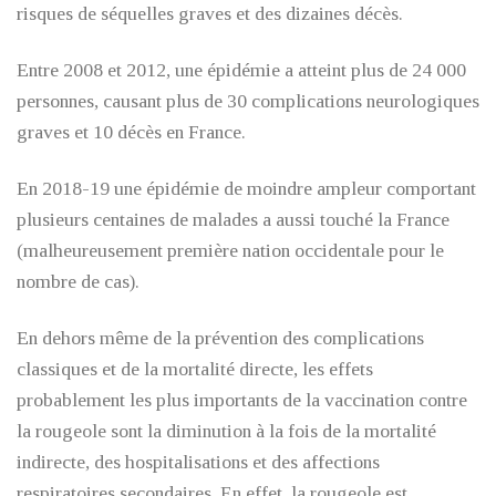
risques de séquelles graves et des dizaines décès.
Entre 2008 et 2012, une épidémie a atteint plus de 24 000
personnes, causant plus de 30 complications neurologiques
graves et 10 décès en France.
En 2018-19 une épidémie de moindre ampleur comportant
plusieurs centaines de malades a aussi touché la France
(malheureusement première nation occidentale pour le
nombre de cas).
En dehors même de la prévention des complications
classiques et de la mortalité directe, les effets
probablement les plus importants de la vaccination contre
la rougeole sont la diminution à la fois de la mortalité
indirecte, des hospitalisations et des affections
respiratoires secondaires. En effet, la rougeole est