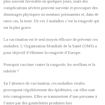
plus souvent favorable en quelques jours, mais des
complications sévères peuvent survenir et provoquer des
dommages physiques ou mentaux permanents et, dans de
rares cas, la mort. De ces 3 maladies c’est la rougeole qui
est la plus grave.
La vaccination est le seul moyen efficace de prévenir ces
maladies. L’Organisation Mondiale de la Santé (OMS) a
pour objectif d’éliminer la rougeole d’Europe.
Pourquoi vacciner contre la rougeole, les oreillons et la
rubéole ?
En l‘absence de vaccination, ces maladies virales
provoquent régulièrement des épidémies, car elles sont
très contagieuses. Elles se transmettent d‘une personne à
l‘autre par des gouttelettes produites lors