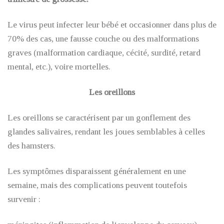
Le virus peut infecter leur bébé et occasionner dans plus de
70% des cas, une fausse couche ou des malformations
graves (malformation cardiaque, cécité, surdité, retard
mental, etc.), voire mortelles.
Les oreillons
Les oreillons se caractérisent par un gonflement des
glandes salivaires, rendant les joues semblables à celles
des hamsters.
Les symptômes disparaissent généralement en une
semaine, mais des complications peuvent toutefois
survenir :