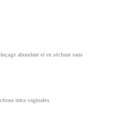
 rinçage abondant et en séchant sans
ctions intra vaginales