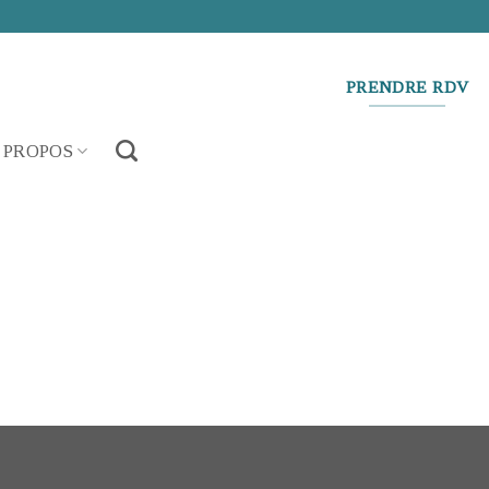
PRENDRE RDV
 PROPOS