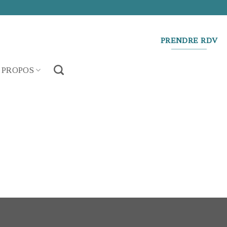
PRENDRE RDV
 PROPOS